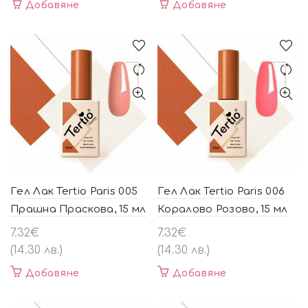
Добавяне
Добавяне
Гел Лак Tertio Paris 005
Гел Лак Tertio Paris 006
Прашна Праскова, 15 мл
Коралово Розово, 15 мл
7.32
€
7.32
€
(14.30 лв.)
(14.30 лв.)
Добавяне
Добавяне