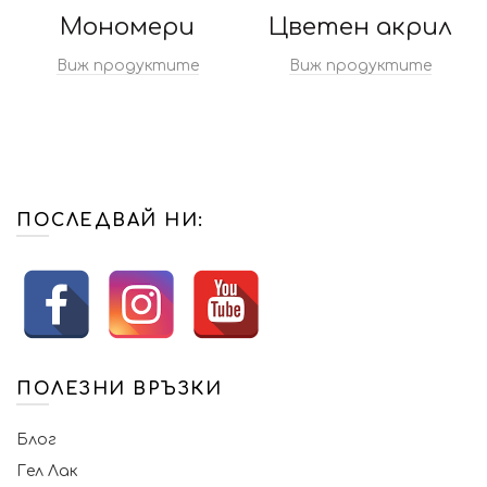
Мономери
Цветен акрил
Виж продуктите
Виж продуктите
ПОСЛЕДВАЙ НИ:
ПОЛЕЗНИ ВРЪЗКИ
Блог
Гел Лак