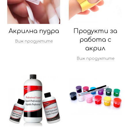
Акрилна пудра
Продукти за
работа с
Виж продуктите
акрил
Виж продуктите