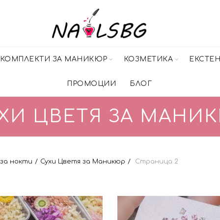
КОМПЛЕКТИ ЗА МАНИКЮР
КОЗМЕТИКА
ЕКСТЕ
ПРОМОЦИИ
БЛОГ
ХИ ЦВЕТЯ ЗА МАНИ
за нокти
Сухи Цветя за Маникюр
Страница 2