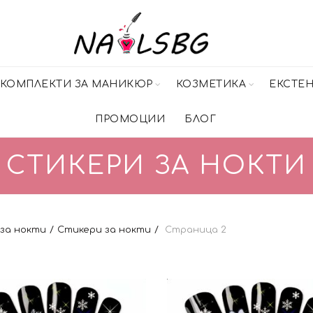
КОМПЛЕКТИ ЗА МАНИКЮР
КОЗМЕТИКА
ЕКСТЕ
ПРОМОЦИИ
БЛОГ
СТИКЕРИ ЗА НОКТИ
за нокти
Стикери за нокти
Страница 2