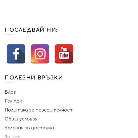
ПОСЛЕДВАЙ НИ:
ПОЛЕЗНИ ВРЪЗКИ
Блог
Гел Лак
Политика за поверителност
Общи условия
Условия за доставка
За нас