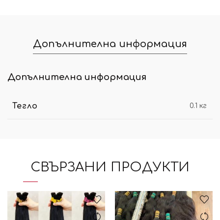
Допълнителна информация
Допълнителна информация
Тегло
0.1 кг
СВЪРЗАНИ ПРОДУКТИ