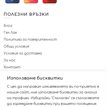
ПОЛЕЗНИ ВРЪЗКИ
Блог
Гел Лак
Политика за поверителност
Общи условия
Условия за доставка
За нас
Контакт
Използваме бисквитки
С цел да направим изживяването ви по-приятно в
нашия сайт, ние използваме бисквитки за анализ
на трафика. Избирайки "Съгласен" се съгласявате
да зареждаме бисквитки при вашето посещение.