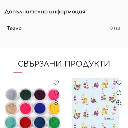
Допълнителна информация
Тегло
0.1 кг
СВЪРЗАНИ ПРОДУКТИ