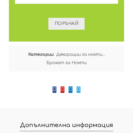
Категории:
Декорации за нокти
,
Брокат за Нокти
Допълнителна информация