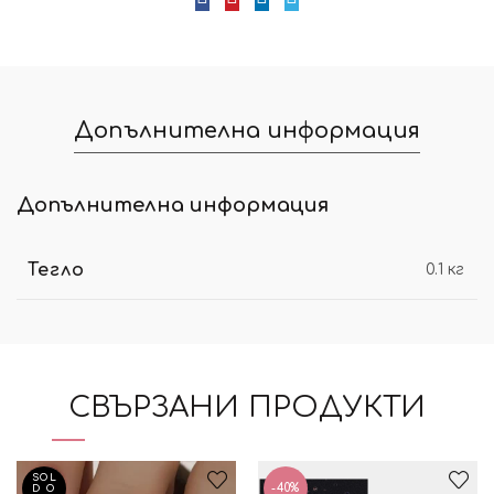
Допълнителна информация
Допълнителна информация
Тегло
0.1 кг
СВЪРЗАНИ ПРОДУКТИ
SOL
-40%
D O