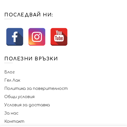
ПОСЛЕДВАЙ НИ:
ПОЛЕЗНИ ВРЪЗКИ
Блог
Гел Лак
Политика за поверителност
Общи условия
Условия за доставка
За нас
Контакт