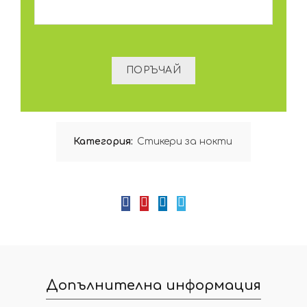
Категория:
Стикери за нокти
Допълнителна информация