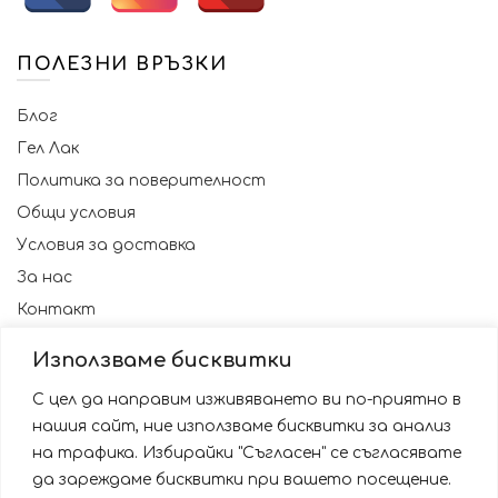
ПОЛЕЗНИ ВРЪЗКИ
Блог
Гел Лак
Политика за поверителност
Общи условия
Условия за доставка
За нас
Контакт
Използваме бисквитки
С цел да направим изживяването ви по-приятно в
нашия сайт, ние използваме бисквитки за анализ
на трафика. Избирайки "Съгласен" се съгласявате
да зареждаме бисквитки при вашето посещение.