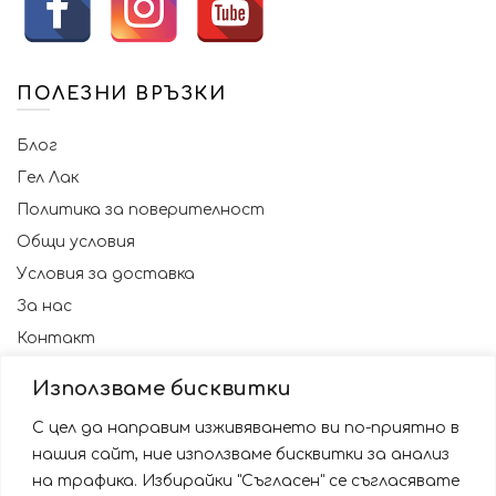
ПОЛЕЗНИ ВРЪЗКИ
Блог
Гел Лак
Политика за поверителност
Общи условия
Условия за доставка
За нас
Контакт
Използваме бисквитки
С цел да направим изживяването ви по-приятно в
нашия сайт, ние използваме бисквитки за анализ
на трафика. Избирайки "Съгласен" се съгласявате