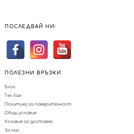
ПОСЛЕДВАЙ НИ:
ПОЛЕЗНИ ВРЪЗКИ
Блог
Гел Лак
Политика за поверителност
Общи условия
Условия за доставка
За нас