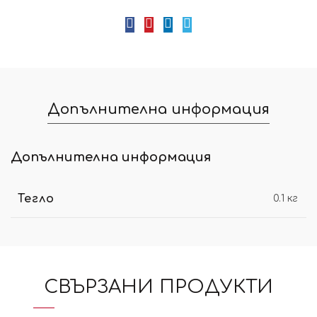
Допълнителна информация
Допълнителна информация
Тегло
0.1 кг
СВЪРЗАНИ ПРОДУКТИ