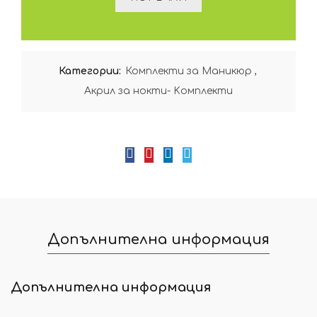
Категории:
Комплекти за Маникюр
,
Акрил за нокти- Kомплекти
Допълнителна информация
Допълнителна информация