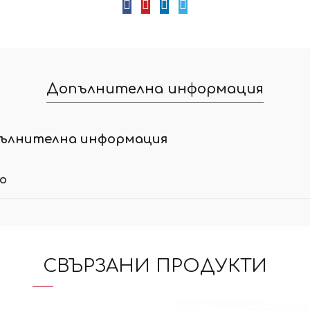
Допълнителна информация
ълнителна информация
ло
СВЪРЗАНИ ПРОДУКТИ