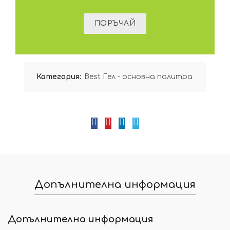
Категория:
Best Гел - основна палитра
Допълнителна информация
Допълнителна информация