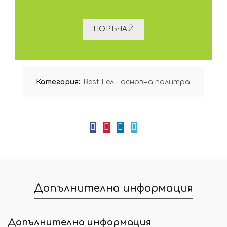
Категория:
Best Гел - основна палитра
Допълнителна информация
Допълнителна информация