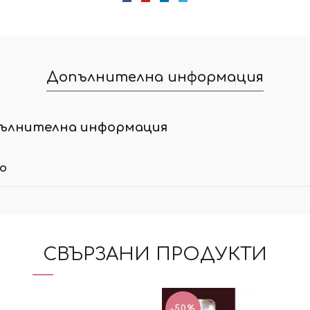
Допълнителна информация
ълнителна информация
ло
СВЪРЗАНИ ПРОДУКТИ
-50%