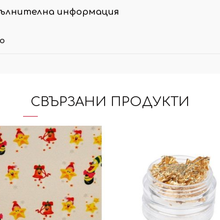
ълнителна информация
ло
СВЪРЗАНИ ПРОДУКТИ