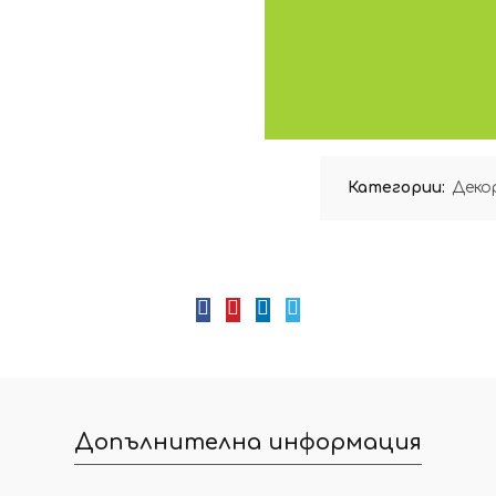
Категории:
Деко
Допълнителна информация