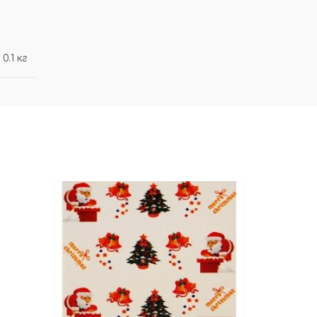
0.1 кг