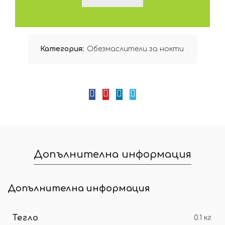
Категория:
Обезмаслители за нокти
Допълнителна информация
Допълнителна информация
Тегло
0.1 кг