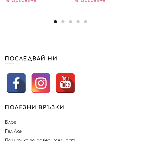
Добавяне
Добавяне
ПОСЛЕДВАЙ НИ:
ПОЛЕЗНИ ВРЪЗКИ
Блог
Гел Лак
Политика за поверителност