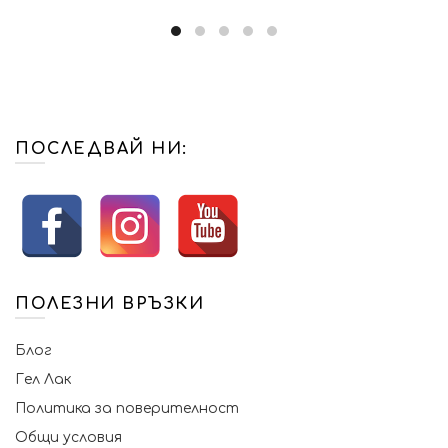
ПОСЛЕДВАЙ НИ:
ПОЛЕЗНИ ВРЪЗКИ
Блог
Гел Лак
Политика за поверителност
Общи условия