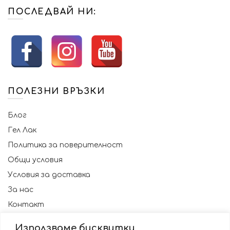
ПОСЛЕДВАЙ НИ:
ПОЛЕЗНИ ВРЪЗКИ
Блог
Гел Лак
Политика за поверителност
Общи условия
Условия за доставка
За нас
Контакт
Използваме бисквитки