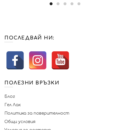
ПОСЛЕДВАЙ НИ:
ПОЛЕЗНИ ВРЪЗКИ
Блог
Гел Лак
Политика за поверителност
Общи условия