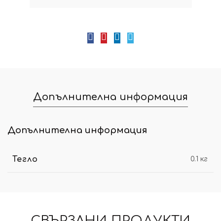
Допълнителна информация
Допълнителна информация
Тегло
0.1 кг
СВЪРЗАНИ ПРОДУКТИ