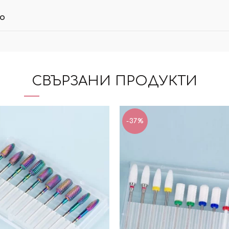
ло
СВЪРЗАНИ ПРОДУКТИ
-37%