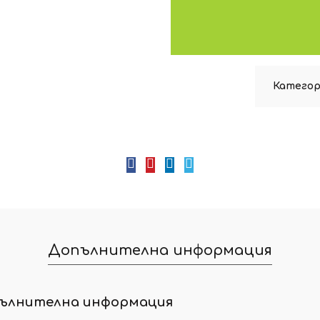
Категор
Допълнителна информация
ълнителна информация