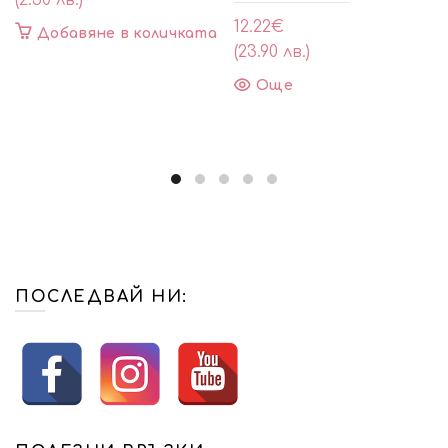
(2.50 лв.)
12.22
€
Добавяне в количката
(23.90 лв.)
Още
ПОСЛЕДВАЙ НИ: