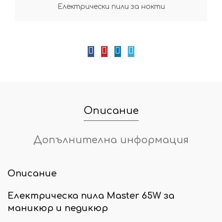
Електрически пили за нокти
Описание
Допълнителна информация
Описание
Електрическа пила Master 65W за
маникюр и педикюр