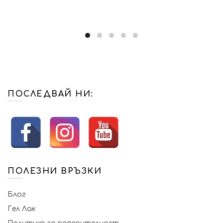
ПОСЛЕДВАЙ НИ:
ПОЛЕЗНИ ВРЪЗКИ
Блог
Гел Лак