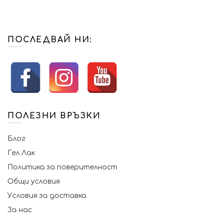
ПОСЛЕДВАЙ НИ:
ПОЛЕЗНИ ВРЪЗКИ
Блог
Гел Лак
Политика за поверителност
Общи условия
Условия за доставка
За нас