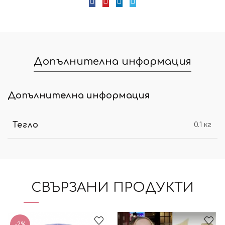
Допълнителна информация
Допълнителна информация
Тегло
0.1 кг
СВЪРЗАНИ ПРОДУКТИ
-2%