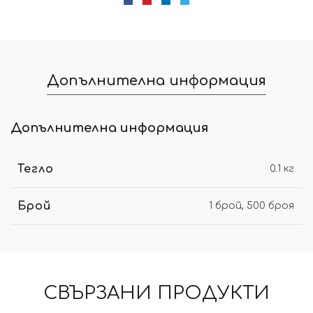
Допълнителна информация
Допълнителна информация
Тегло
0.1 кг
Брой
1 брой, 500 броя
СВЪРЗАНИ ПРОДУКТИ