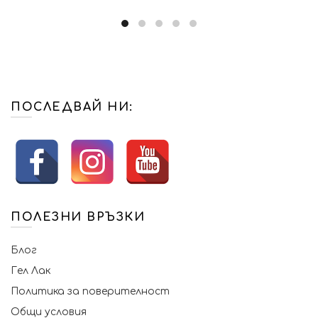
ПОСЛЕДВАЙ НИ:
ПОЛЕЗНИ ВРЪЗКИ
Блог
Гел Лак
Политика за поверителност
Общи условия