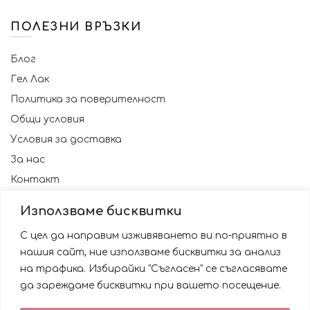
ПОЛЕЗНИ ВРЪЗКИ
Блог
Гел Лак
Политика за поверителност
Общи условия
Условия за доставка
За нас
Контакт
Използваме бисквитки
С цел да направим изживяването ви по-приятно в
нашия сайт, ние използваме бисквитки за анализ
на трафика. Избирайки "Съгласен" се съгласявате
да зареждаме бисквитки при вашето посещение.