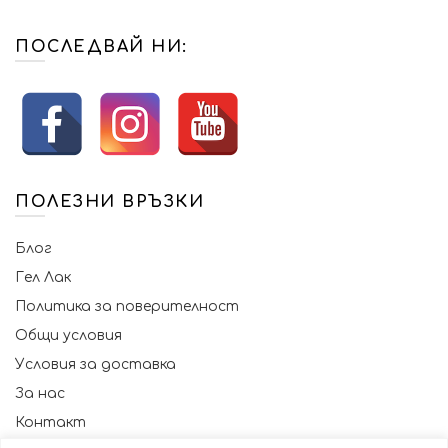
ПОСЛЕДВАЙ НИ:
ПОЛЕЗНИ ВРЪЗКИ
Блог
Гел Лак
Политика за поверителност
Общи условия
Условия за доставка
За нас
Контакт