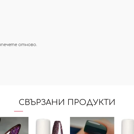
зпечете отново.
СВЪРЗАНИ ПРОДУКТИ