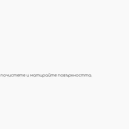
, почистете и матирайте повърхността.