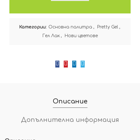
Категории:
Oсновна палитра
,
Pretty Gel
,
Гел Лак
,
Нови цветове
Описание
Допълнителна информация