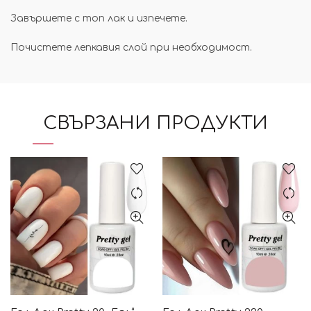
Завършете с топ лак и изпечете.
Почистете лепкавия слой при необходимост.
СВЪРЗАНИ ПРОДУКТИ