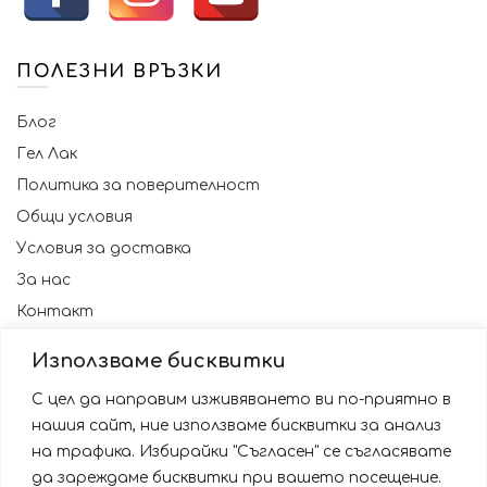
ПОЛЕЗНИ ВРЪЗКИ
Блог
Гел Лак
Политика за поверителност
Общи условия
Условия за доставка
За нас
Контакт
Използваме бисквитки
С цел да направим изживяването ви по-приятно в
нашия сайт, ние използваме бисквитки за анализ
на трафика. Избирайки "Съгласен" се съгласявате
да зареждаме бисквитки при вашето посещение.