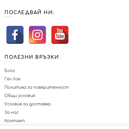
ПОСЛЕДВАЙ НИ:
ПОЛЕЗНИ ВРЪЗКИ
Блог
Гел Лак
Политика за поверителност
Общи условия
Условия за доставка
За нас
Контакт