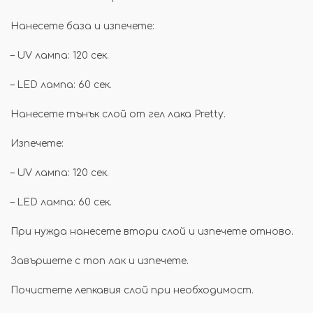
Нанесете база и изпечете:
– UV лампа: 120 сек.
– LED лампа: 60 сек.
Нанесете тънък слой от гел лака Pretty.
Изпечете:
– UV лампа: 120 сек.
– LED лампа: 60 сек.
При нужда нанесете втори слой и изпечете отново.
Завършете с топ лак и изпечете.
Почистете лепкавия слой при необходимост.