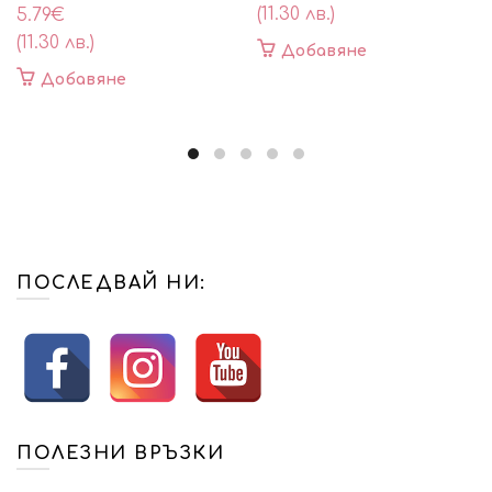
(11.30 лв.)
5.79
€
(11.30 лв.)
Добавяне
Добавяне
ПОСЛЕДВАЙ НИ:
ПОЛЕЗНИ ВРЪЗКИ