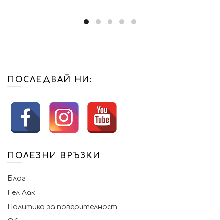
ПОСЛЕДВАЙ НИ:
ПОЛЕЗНИ ВРЪЗКИ
Блог
Гел Лак
Политика за поверителност