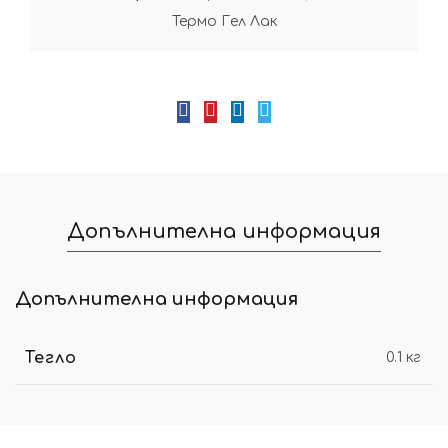
Термо Гел Лак
Допълнителна информация
Допълнителна информация
Тегло
0.1 кг