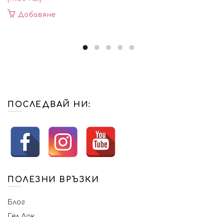
Добавяне
ПОСЛЕДВАЙ НИ:
ПОЛЕЗНИ ВРЪЗКИ
Блог
Гел Лак