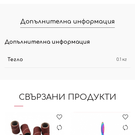
Допълнителна информация
Допълнителна информация
Тегло
0.1 кг
СВЪРЗАНИ ПРОДУКТИ