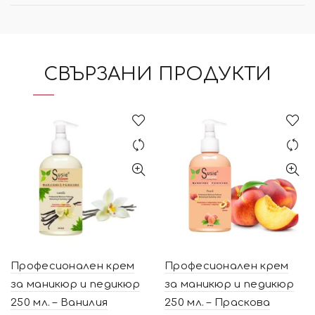
СВЪРЗАНИ ПРОДУКТИ
Професионален крем
Професионален крем
за маникюр и педикюр
за маникюр и педикюр
250 мл. – Ванилия
250 мл. – Праскова