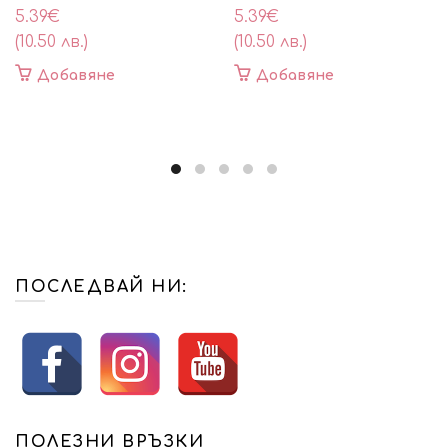
5.39
€
5.39
€
(10.50 лв.)
(10.50 лв.)
Добавяне
Добавяне
ПОСЛЕДВАЙ НИ:
ПОЛЕЗНИ ВРЪЗКИ