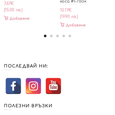
коса #1-70см
7.67
€
(15.00 лв.)
10.17
€
(19.90 лв.)
Добавяне
Добавяне
ПОСЛЕДВАЙ НИ:
ПОЛЕЗНИ ВРЪЗКИ