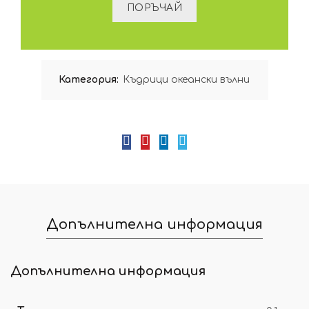
Категория:
Къдрици океански вълни
Допълнителна информация
Допълнителна информация