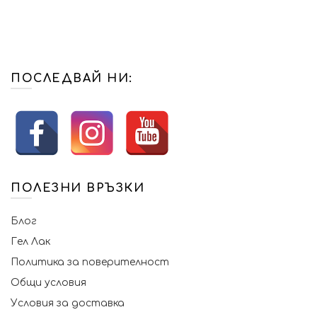
ПОСЛЕДВАЙ НИ:
ПОЛЕЗНИ ВРЪЗКИ
Блог
Гел Лак
Политика за поверителност
Общи условия
Условия за доставка