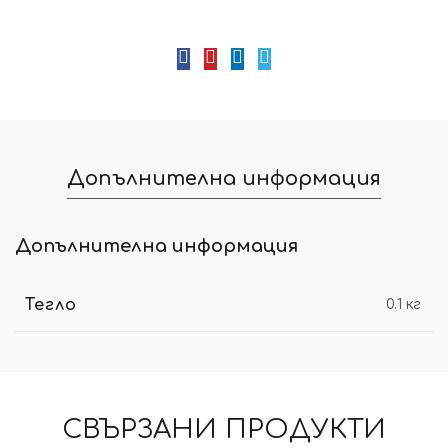
Допълнителна информация
Допълнителна информация
Тегло
0.1 кг
СВЪРЗАНИ ПРОДУКТИ