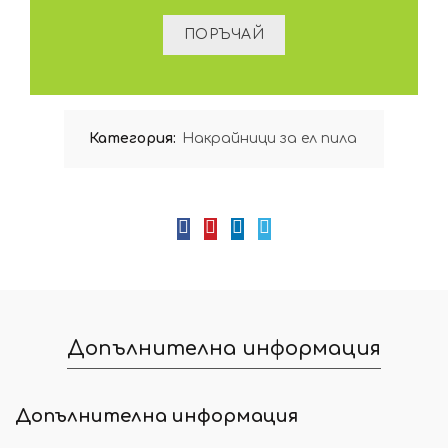
Категория:
Накрайници за ел пила
Допълнителна информация
Допълнителна информация