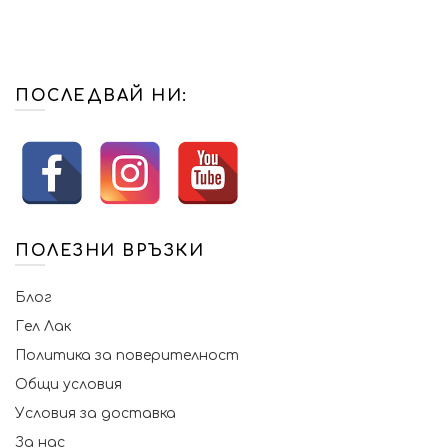
ПОСЛЕДВАЙ НИ:
ПОЛЕЗНИ ВРЪЗКИ
Блог
Гел Лак
Политика за поверителност
Общи условия
Условия за доставка
За нас