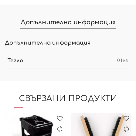
Допълнителна информация
Допълнителна информация
Тегло
0.1 кг
СВЪРЗАНИ ПРОДУКТИ