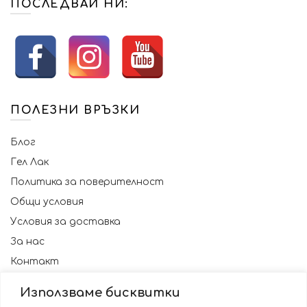
ПОСЛЕДВАЙ НИ:
ПОЛЕЗНИ ВРЪЗКИ
Блог
Гел Лак
Политика за поверителност
Общи условия
Условия за доставка
За нас
Контакт
Използваме бисквитки