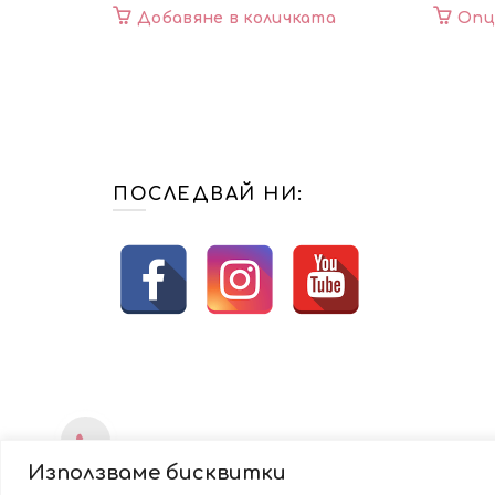
Добавяне в количката
Опц
ПОСЛЕДВАЙ НИ:
Използваме бисквитки