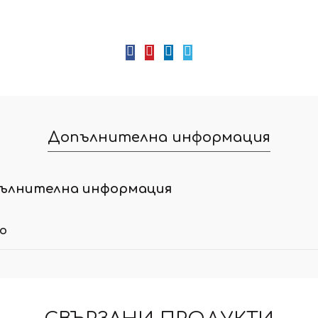
Допълнителна информация
ълнителна информация
ло