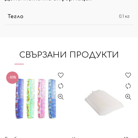
Тегло
0.1 кг
СВЪРЗАНИ ПРОДУКТИ
-80%