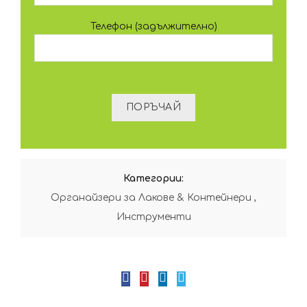
Телефон (задължително)
Категории:
Органайзери за Лакове & Контейнери
,
Инструменти