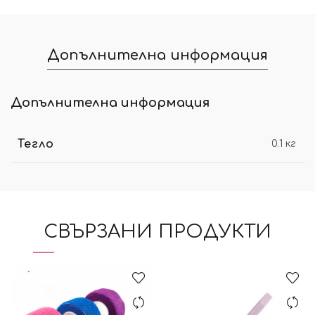
Допълнителна информация
Допълнителна информация
Тегло
0.1 кг
СВЪРЗАНИ ПРОДУКТИ