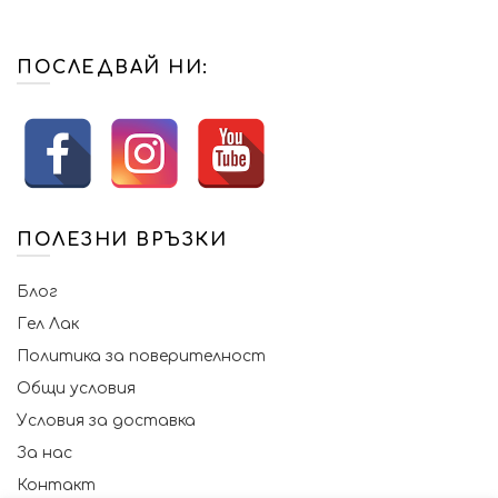
ПОСЛЕДВАЙ НИ:
ПОЛЕЗНИ ВРЪЗКИ
Блог
Гел Лак
Политика за поверителност
Общи условия
Условия за доставка
За нас
Контакт