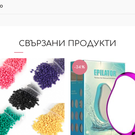
ло
СВЪРЗАНИ ПРОДУКТИ
-34%