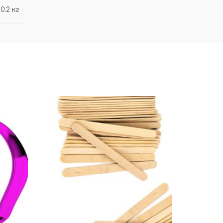
0.2 кг