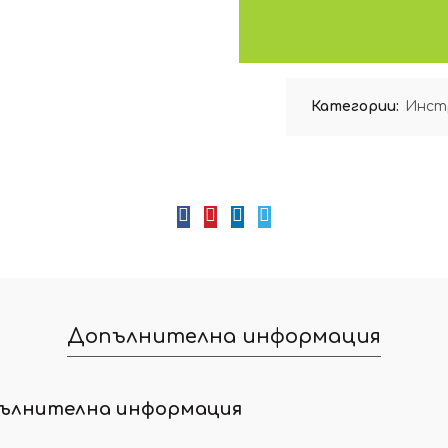
Категории:
Инстр
Допълнителна информация
ълнителна информация