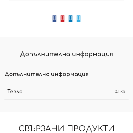
Допълнителна информация
Допълнителна информация
Тегло
0.1 кг
СВЪРЗАНИ ПРОДУКТИ