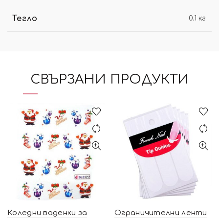
Тегло
0.1 кг
СВЪРЗАНИ ПРОДУКТИ
Коледни ваденки за
Ограничителни ленти