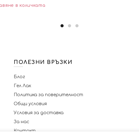
авяне в количката
ПОЛЕЗНИ ВРЪЗКИ
Блог
Гел Лак
Политика за поверителност
Общи условия
Условия за доставка
За нас
Контакт