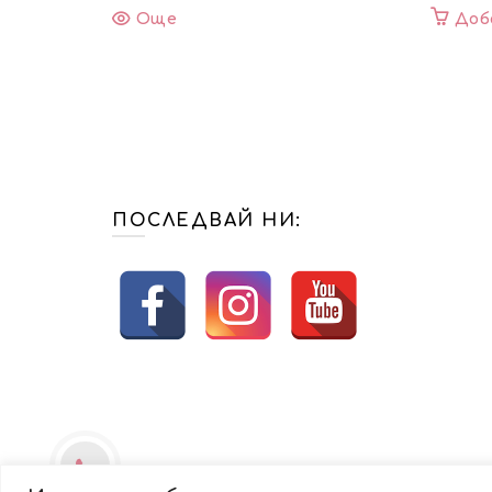
Още
Доб
ПОСЛЕДВАЙ НИ: