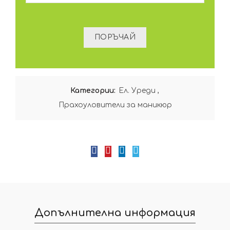
Категории:
Ел. Уреди
,
Прахоуловители за маникюр
Допълнителна информация