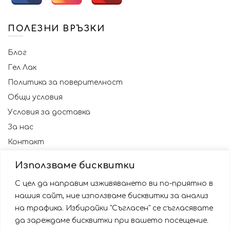
ПОЛЕЗНИ ВРЪЗКИ
Блог
Гел Лак
Политика за поверителност
Общи условия
Условия за доставка
За нас
Контакт
Използваме бисквитки
С цел да направим изживяването ви по-приятно в
нашия сайт, ние използваме бисквитки за анализ
на трафика. Избирайки "Съгласен" се съгласявате
да зареждаме бисквитки при вашето посещение.