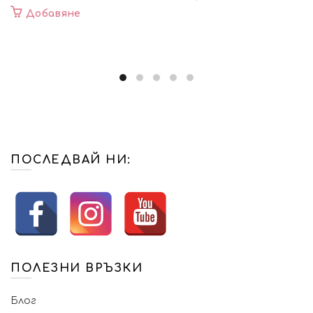
Добавяне
ПОСЛЕДВАЙ НИ:
ПОЛЕЗНИ ВРЪЗКИ
Блог